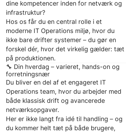
dine kompetencer inden for netværk og
infrastruktur?
Hos os får du en central rolle i et
moderne IT Operations miljø, hvor du
ikke bare drifter systemer – du gør en
forskel dér, hvor det virkelig gælder: tæt
på produktionen.
🔧 Din hverdag – varieret, hands-on og
forretningsnær
Du bliver en del af et engageret IT
Operations team, hvor du arbejder med
både klassisk drift og avancerede
netværksopgaver.
Her er ikke langt fra idé til handling – og
du kommer helt tæt på både brugere,