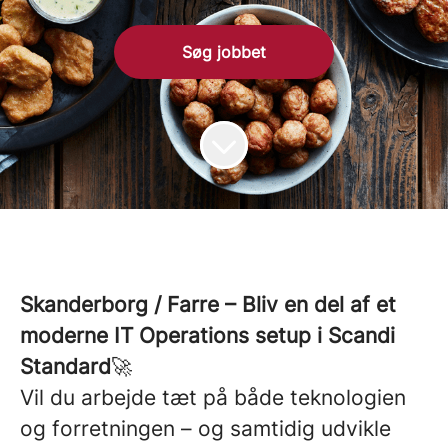
Søg jobbet
Skanderborg / Farre – Bliv en del af et
moderne IT Operations setup i Scandi
Standard
🚀
Vil du arbejde tæt på både teknologien
og forretningen – og samtidig udvikle