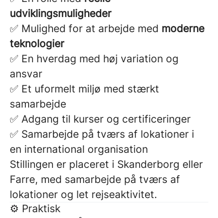
udviklingsmuligheder
✅ Mulighed for at arbejde med
moderne
teknologier
✅ En hverdag med høj variation og
ansvar
✅ Et uformelt miljø med stærkt
samarbejde
✅ Adgang til kurser og certificeringer
✅ Samarbejde på tværs af lokationer i
en international organisation
Stillingen er placeret i Skanderborg eller
Farre, med samarbejde på tværs af
lokationer og let rejseaktivitet.
⚙️ Praktisk