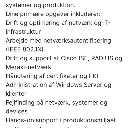
systemer og produktion.
Dine primære opgaver inkluderer:
Drift og optimering af netværk og IT-
infrastruktur
Arbejde med netværksautentificering
(IEEE 802.1X)
Drift og support af Cisco ISE, RADIUS og
Meraki-netværk
Håndtering af certifikater og PKI
Administration af Windows Server og
klienter
Fejlfinding på netværk, systemer og
devices
Hands-on support i produktionsmiljøet