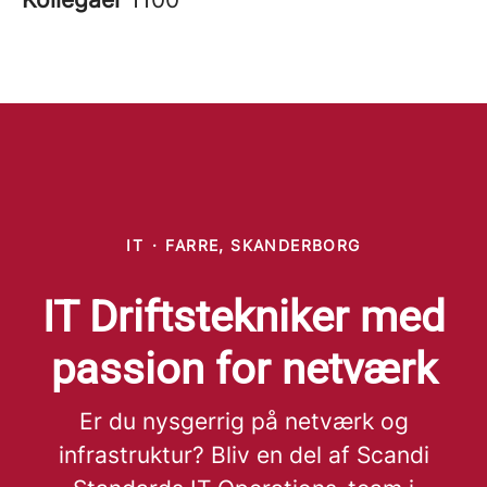
IT
·
FARRE, SKANDERBORG
IT Driftstekniker med
passion for netværk
Er du nysgerrig på netværk og
infrastruktur? Bliv en del af Scandi