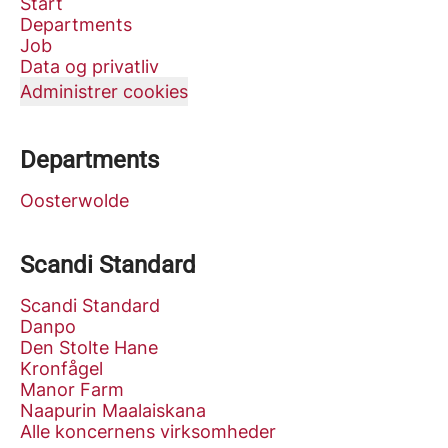
Start
Departments
Job
Data og privatliv
Administrer cookies
Departments
Oosterwolde
Scandi Standard
Scandi Standard
Danpo
Den Stolte Hane
Kronfågel
Manor Farm
Naapurin Maalaiskana
Alle koncernens virksomheder