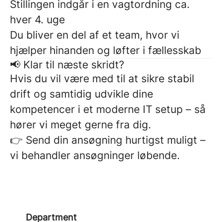
Stillingen indgår i en vagtordning ca.
hver 4. uge
Du bliver en del af et team, hvor vi
hjælper hinanden og løfter i fællesskab
📢 Klar til næste skridt?
Hvis du vil være med til at sikre stabil
drift og samtidig udvikle dine
kompetencer i et moderne IT setup – så
hører vi meget gerne fra dig.
👉 Send din ansøgning hurtigst muligt –
vi behandler ansøgninger løbende.
Department