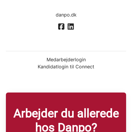
danpo.dk
Medarbejderlogin
Kandidatlogin til Connect
Arbejder du allerede
hos Danpo?