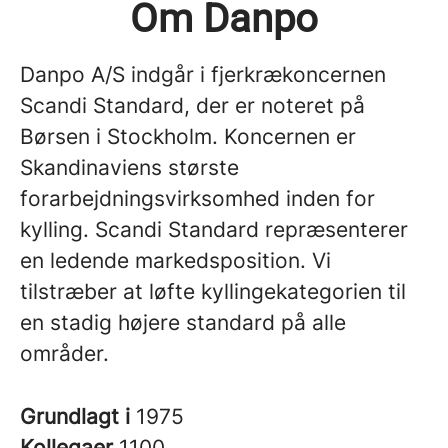
Om Danpo
Danpo A/S indgår i fjerkrækoncernen
Scandi Standard, der er noteret på
Børsen i Stockholm. Koncernen er
Skandinaviens største
forarbejdningsvirksomhed inden for
kylling. Scandi Standard repræsenterer
en ledende markedsposition. Vi
tilstræber at løfte kyllingekategorien til
en stadig højere standard på alle
områder.
Grundlagt i
1975
Kollegaer
1100